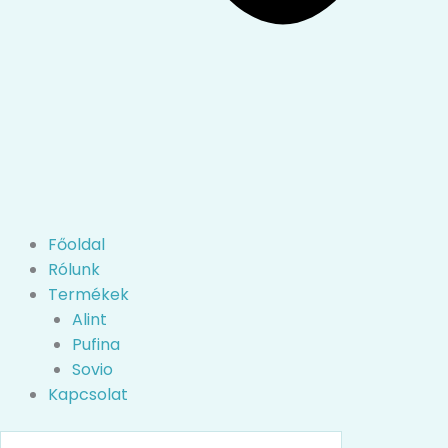
Főoldal
Rólunk
Termékek
Alint
Pufina
Sovio
Kapcsolat