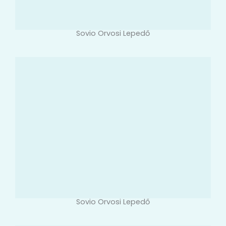
Sovio Orvosi Lepedő
Sovio Orvosi Lepedő