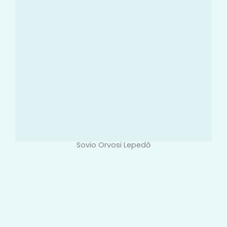
Sovio Orvosi Lepedő