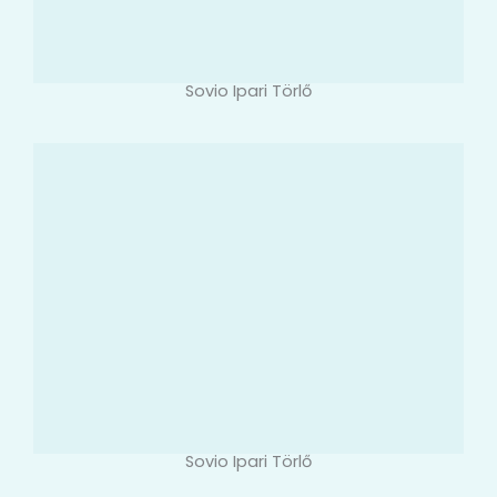
Sovio Ipari Törlő
Sovio Ipari Törlő