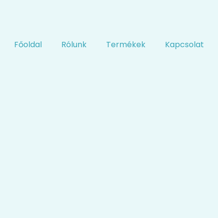
Főoldal
Rólunk
Termékek
Kapcsolat