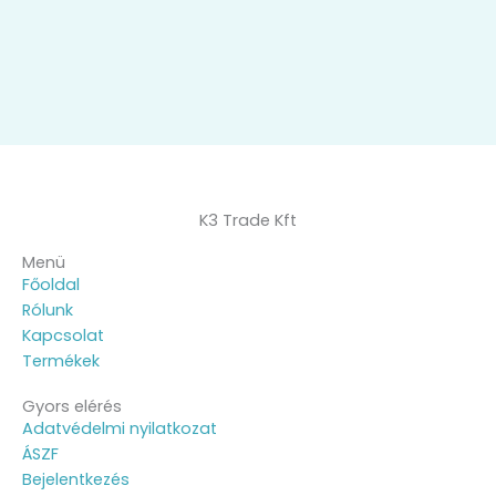
K3 Trade Kft
Menü
Főoldal
Rólunk
Kapcsolat
Termékek
Gyors elérés
Adatvédelmi nyilatkozat
ÁSZF
Bejelentkezés