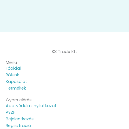
K3 Trade Kft
Menü
Főoldal
Rólunk
Kapcsolat
Termékek
Gyors elérés
Adatvédelmi nyilatkozat
ÁSZF
Bejelentkezés
Regisztráció