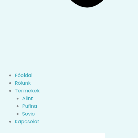
Főoldal
Rólunk
Termékek
Alint
Pufina
Sovio
Kapcsolat