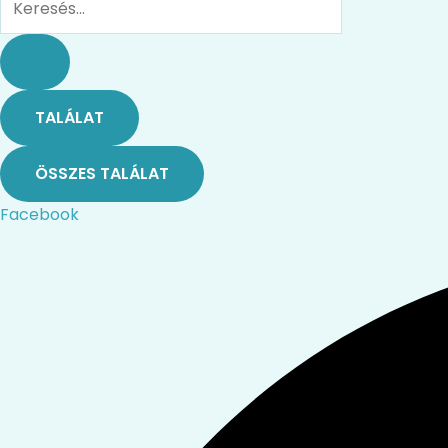
TALÁLAT
ÖSSZES TALÁLAT
Facebook