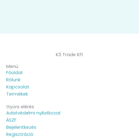
K3 Trade Kft
Menü
Főoldal
Rólunk
Kapcsolat
Termékek
Gyors elérés
Adatvédelmi nyilatkozat
ÁSZF
Bejelentkezés
Regisztráció