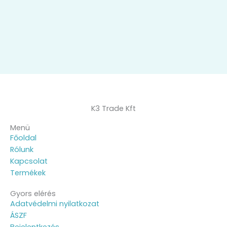
K3 Trade Kft
Menü
Főoldal
Rólunk
Kapcsolat
Termékek
Gyors elérés
Adatvédelmi nyilatkozat
ÁSZF